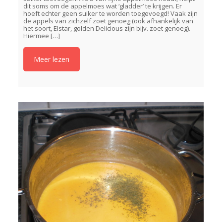
dit soms om de appelmoes wat ‘gladder’ te krijgen. Er
hoeft echter geen suiker te worden toegevoegd! Vaak zijn
de appels van zichzelf zoet genoeg (ook afhankelijk van
het soort, Elstar, golden Delicious zijn bijv. zoet genoeg).
Hiermee
[…]
Meer lezen