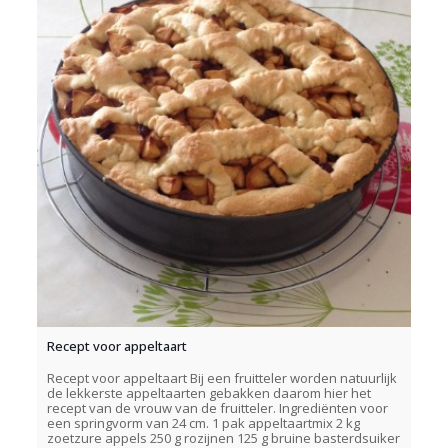
Recept voor appeltaart
Recept voor appeltaart Bij een fruitteler worden natuurlijk
de lekkerste appeltaarten gebakken daarom hier het
recept van de vrouw van de fruitteler. Ingrediënten voor
een springvorm van 24 cm. 1 pak appeltaartmix 2 kg
zoetzure appels 250 g rozijnen 125 g bruine basterdsuiker