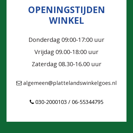
OPENINGSTIJDEN
WINKEL
Donderdag 09:00-17:00 uur
Vrijdag 09.00-18:00 uur
Zaterdag 08.30-16.00 uur
algemeen@plattelandswinkelgoes.nl
030-2000103 / 06-55344795