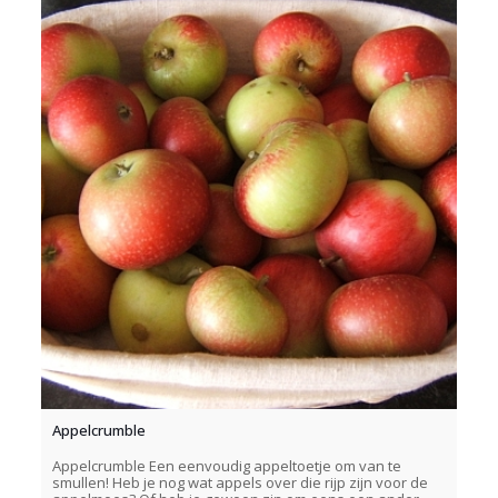
Appelcrumble
Appelcrumble Een eenvoudig appeltoetje om van te
smullen! Heb je nog wat appels over die rijp zijn voor de