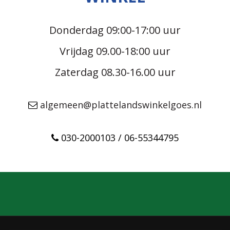
Donderdag 09:00-17:00 uur
Vrijdag 09.00-18:00 uur
Zaterdag 08.30-16.00 uur
algemeen@plattelandswinkelgoes.nl
030-2000103 / 06-55344795