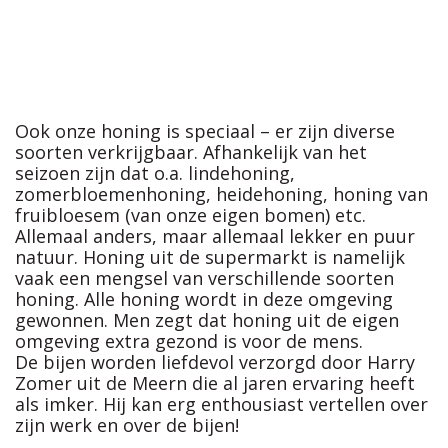
Ook onze honing is speciaal – er zijn diverse
soorten verkrijgbaar. Afhankelijk van het
seizoen zijn dat o.a. lindehoning,
zomerbloemenhoning, heidehoning, honing van
fruibloesem (van onze eigen bomen) etc.
Allemaal anders, maar allemaal lekker en puur
natuur. Honing uit de supermarkt is namelijk
vaak een mengsel van verschillende soorten
honing. Alle honing wordt in deze omgeving
gewonnen. Men zegt dat honing uit de eigen
omgeving extra gezond is voor de mens.
De bijen worden liefdevol verzorgd door Harry
Zomer uit de Meern die al jaren ervaring heeft
als imker. Hij kan erg enthousiast vertellen over
zijn werk en over de bijen!