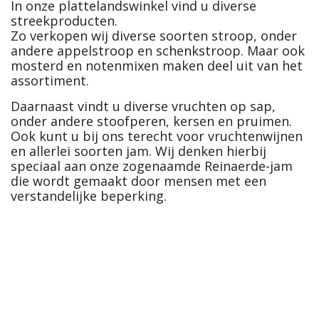
In onze plattelandswinkel vind u diverse
streekproducten.
Zo verkopen wij diverse soorten stroop, onder
andere appelstroop en schenkstroop. Maar ook
mosterd en notenmixen maken deel uit van het
assortiment.
Daarnaast vindt u diverse vruchten op sap,
onder andere stoofperen, kersen en pruimen.
Ook kunt u bij ons terecht voor vruchtenwijnen
en allerlei soorten jam. Wij denken hierbij
speciaal aan onze zogenaamde Reinaerde-jam
die wordt gemaakt door mensen met een
verstandelijke beperking.