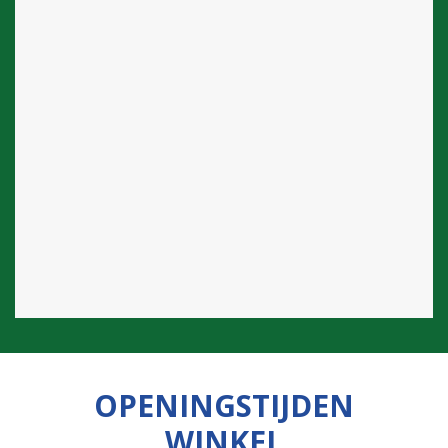
OPENINGSTIJDEN
WINKEL