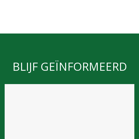
BLIJF GEÏNFORMEERD