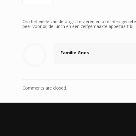
Om het einde van de oogst te vieren en u te laten geniete
peer voor bij de lunch en een zelfgemaakte appeltaart bij
Familie Goes
Comments are closed.